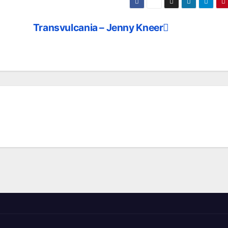
Transvulcania – Jenny Kneer