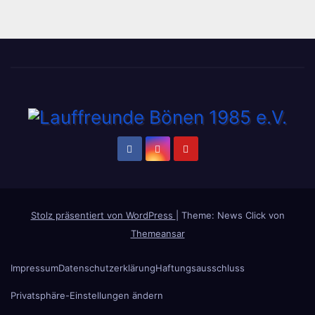
Stolz präsentiert von WordPress
|
Theme: News Click von
Themeansar
Impressum
Datenschutzerklärung
Haftungsausschluss
Privatsphäre-Einstellungen ändern