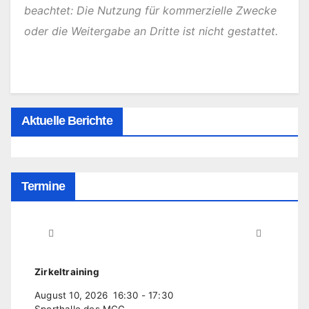
beachtet: Die Nutzung für kommerzielle Zwecke
oder die Weitergabe an Dritte ist nicht gestattet.
Aktuelle Berichte
Termine
Zirkeltraining
August 10, 2026
16:30
-
17:30
Sporthalle des MCG