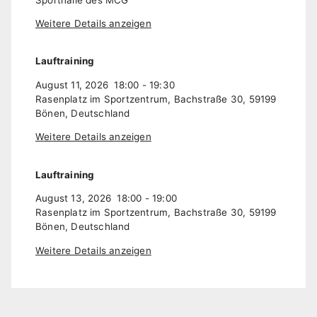
Weitere Details anzeigen
Lauftraining
August 11, 2026
18:00
-
19:30
Rasenplatz im Sportzentrum, Bachstraße 30, 59199
Bönen, Deutschland
Weitere Details anzeigen
Lauftraining
August 13, 2026
18:00
-
19:00
Rasenplatz im Sportzentrum, Bachstraße 30, 59199
Bönen, Deutschland
Weitere Details anzeigen