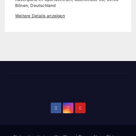
Bönen, Deutschland
Weitere Details anzeigen