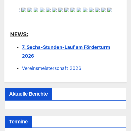
NEWS:
7. Sechs-Stunden-Lauf am Förderturm
2026
Vereinsmeisterschaft 2026
Aktuelle Berichte
Termine