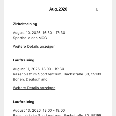
Aug. 2026
Zirkeltraining
August 10, 2026
16:30
-
17:30
Sporthalle des MCG
Weitere Details anzeigen
Lauftraining
August 11, 2026
18:00
-
19:30
Rasenplatz im Sportzentrum, Bachstraße 30, 59199
Bönen, Deutschland
Weitere Details anzeigen
Lauftraining
August 13, 2026
18:00
-
19:00
Rasenplatz im Sportzentrum, Bachstraße 30, 59199