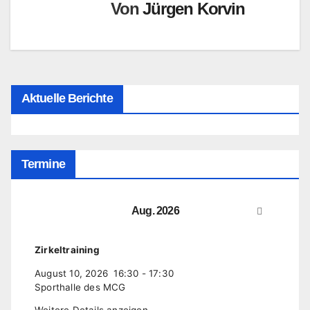
Von
Jürgen Korvin
Aktuelle Berichte
Termine
Aug. 2026
Zirkeltraining
August 10, 2026
16:30
-
17:30
Sporthalle des MCG