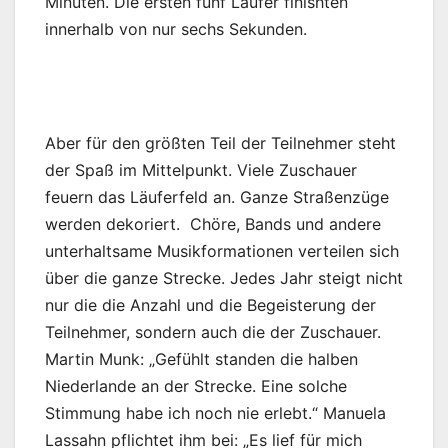
Minuten. Die ersten fünf Läufer finishten
innerhalb von nur sechs Sekunden.
Aber für den größten Teil der Teilnehmer steht
der Spaß im Mittelpunkt. Viele Zuschauer
feuern das Läuferfeld an. Ganze Straßenzüge
werden dekoriert. Chöre, Bands und andere
unterhaltsame Musikformationen verteilen sich
über die ganze Strecke. Jedes Jahr steigt nicht
nur die die Anzahl und die Begeisterung der
Teilnehmer, sondern auch die der Zuschauer.
Martin Munk: „Gefühlt standen die halben
Niederlande an der Strecke. Eine solche
Stimmung habe ich noch nie erlebt.“ Manuela
Lassahn pflichtet ihm bei: „Es lief für mich