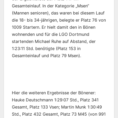
Gesamteinlauf. In der Kategorie „Msen“
(Mannen senioren), das waren bei diesem Lauf
die 18- bis 34-jährigen, belegte er Platz 76 von
1009 Startern. Er hielt damit den in Bönen
wohnenden und für die LGO Dortmund
startenden Michael Ruhe auf Abstand, der
1:23:11 Std. benötigte (Platz 153 in
Gesamteinlauf und Platz 79 Msen).
Hier die weiteren Ergebnisse der Bönener:
Hauke Deutschmann 1:29:07 Std., Platz 341
Gesamt, Platz 133 Vsen; Martin Munk 1:30:49
Std., Platz 432 Gesamt, Platz 73 M45 (von 991