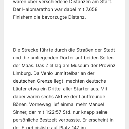
waren über verschiedene Distanzen am Start.
Der Halbmarathon war dabei mit 7.658
Finishern die bevorzugte Distanz.
Die Strecke führte durch die Straßen der Stadt
und die umliegenden Dörfer auf beiden Seiten
der Maas. Das Ziel lag am Museum der Provinz
Limburg. Da Venlo unmittelbar an der
deutschen Grenze liegt, machten deutsche
Läufer etwa ein Drittel aller Starter aus. Mit
dabei waren sechs Aktive der Lauffreunde
Bönen. Vorneweg lief einmal mehr Manuel
Sinner, der mit 1:22:57 Std. nur knapp seine
persönliche Bestzeit verpasste. Er erscheint in
der Ergebnisliste auf Platz 147 im