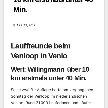
Min.
APR. 19, 2017
Lauffreunde beim
Venloop in Venlo
Werl: Willingmann über 10
km erstmals unter 40 Min.
Seine zwölfte Auflage hatte am vergangenen
Sonntag der Venloop im niederländischen
Venloo. Rund 21.000 Läuferinnen und Läufer