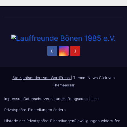
Stolz präsentiert von WordPress
|
Theme: News Click von
Themeansar
Impressum
Datenschutzerklärung
Haftungsausschluss
Privatsphäre-Einstellungen ändern
Historie der Privatsphäre-Einstellungen
Einwilligungen widerrufen