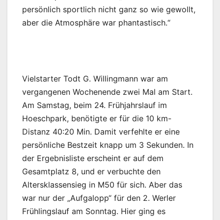
persönlich sportlich nicht ganz so wie gewollt,
aber die Atmosphäre war phantastisch.“
Vielstarter Todt G. Willingmann war am
vergangenen Wochenende zwei Mal am Start.
Am Samstag, beim 24. Frühjahrslauf im
Hoeschpark, benötigte er für die 10 km-
Distanz 40:20 Min. Damit verfehlte er eine
persönliche Bestzeit knapp um 3 Sekunden. In
der Ergebnisliste erscheint er auf dem
Gesamtplatz 8, und er verbuchte den
Altersklassensieg in M50 für sich. Aber das
war nur der „Aufgalopp“ für den 2. Werler
Frühlingslauf am Sonntag. Hier ging es