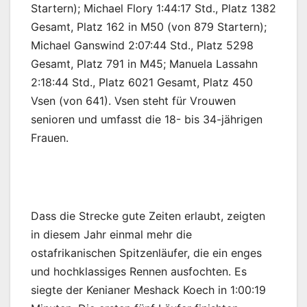
Startern); Michael Flory 1:44:17 Std., Platz 1382
Gesamt, Platz 162 in M50 (von 879 Startern);
Michael Ganswind 2:07:44 Std., Platz 5298
Gesamt, Platz 791 in M45; Manuela Lassahn
2:18:44 Std., Platz 6021 Gesamt, Platz 450
Vsen (von 641). Vsen steht für Vrouwen
senioren und umfasst die 18- bis 34-jährigen
Frauen.
Dass die Strecke gute Zeiten erlaubt, zeigten
in diesem Jahr einmal mehr die
ostafrikanischen Spitzenläufer, die ein enges
und hochklassiges Rennen ausfochten. Es
siegte der Kenianer Meshack Koech in 1:00:19