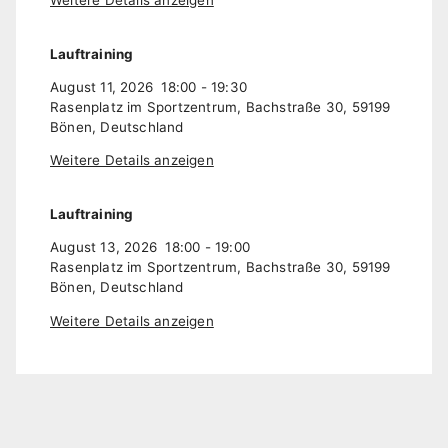
Weitere Details anzeigen
Lauftraining
August 11, 2026
18:00
-
19:30
Rasenplatz im Sportzentrum, Bachstraße 30, 59199
Bönen, Deutschland
Weitere Details anzeigen
Lauftraining
August 13, 2026
18:00
-
19:00
Rasenplatz im Sportzentrum, Bachstraße 30, 59199
Bönen, Deutschland
Weitere Details anzeigen