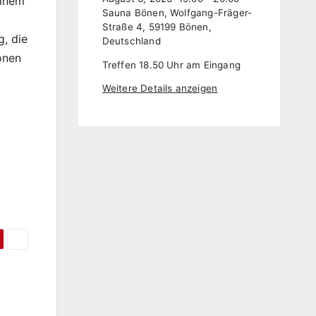
inem
Sauna Bönen, Wolfgang-Fräger-
Straße 4, 59199 Bönen,
g, die
Deutschland
onen
Treffen 18.50 Uhr am Eingang
Weitere Details anzeigen