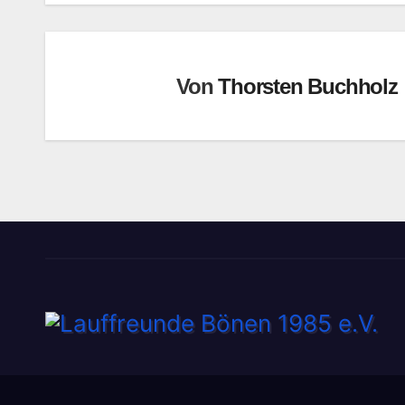
Von
Thorsten Buchholz