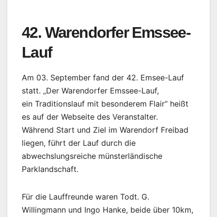
42. Warendorfer Emssee-
Lauf
Am 03. September fand der 42. Emsee-Lauf
statt. „Der Warendorfer Emssee-Lauf,
ein Traditionslauf mit besonderem Flair“ heißt
es auf der Webseite des Veranstalter.
Während Start und Ziel im Warendorf Freibad
liegen, führt der Lauf durch die
abwechslungsreiche münsterländische
Parklandschaft.
Für die Lauffreunde waren Todt. G.
Willingmann und Ingo Hanke, beide über 10km,