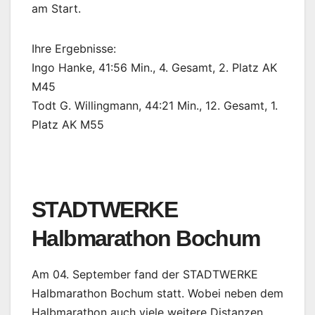
am Start.
Ihre Ergebnisse:
Ingo Hanke, 41:56 Min., 4. Gesamt, 2. Platz AK
M45
Todt G. Willingmann, 44:21 Min., 12. Gesamt, 1.
Platz AK M55
STADTWERKE
Halbmarathon Bochum
Am 04. September fand der STADTWERKE
Halbmarathon Bochum statt. Wobei neben dem
Halbmarathon auch viele weitere Distanzen