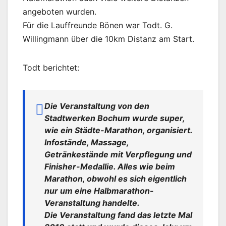
angeboten wurden.
Für die Lauffreunde Bönen war Todt. G.
Willingmann über die 10km Distanz am Start.
Todt berichtet:
Die Veranstaltung von den
Stadtwerken Bochum wurde super,
wie ein Städte-Marathon, organisiert.
Infostände, Massage,
Getränkestände mit Verpflegung und
Finisher-Medallie. Alles wie beim
Marathon, obwohl es sich eigentlich
nur um eine Halbmarathon-
Veranstaltung handelte.
Die Veranstaltung fand das letzte Mal