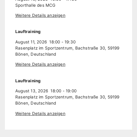
Sporthalle des MCG
Weitere Details anzeigen
Lauftraining
August 11, 2026
18:00
-
19:30
Rasenplatz im Sportzentrum, Bachstraße 30, 59199
Bönen, Deutschland
Weitere Details anzeigen
Lauftraining
August 13, 2026
18:00
-
19:00
Rasenplatz im Sportzentrum, Bachstraße 30, 59199
Bönen, Deutschland
Weitere Details anzeigen