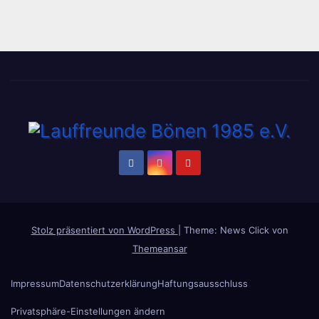
Stolz präsentiert von WordPress
|
Theme: News Click von
Themeansar
Impressum
Datenschutzerklärung
Haftungsausschluss
Privatsphäre-Einstellungen ändern