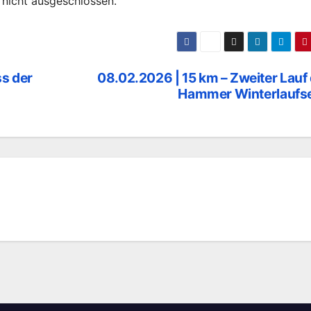
 nicht ausgeschlossen.
s der
08.02.2026 | 15 km – Zweiter Lauf
Hammer Winterlaufse