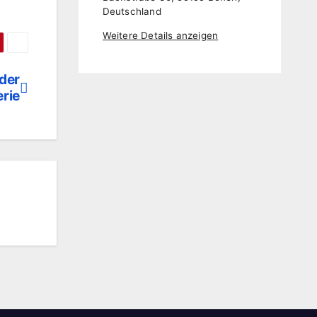
Deutschland
Weitere Details anzeigen
 der
rie