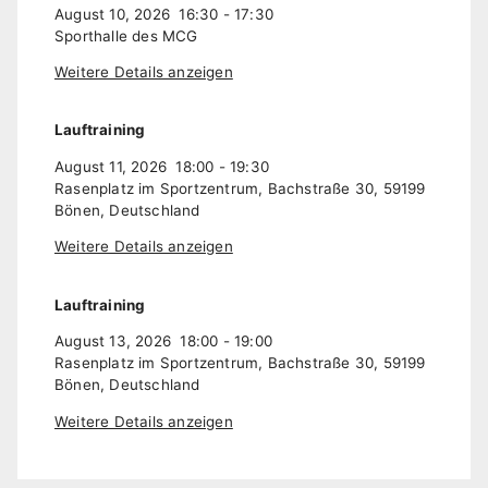
August 10, 2026
16:30
-
17:30
Sporthalle des MCG
Weitere Details anzeigen
Lauftraining
August 11, 2026
18:00
-
19:30
Rasenplatz im Sportzentrum, Bachstraße 30, 59199
Bönen, Deutschland
Weitere Details anzeigen
Lauftraining
August 13, 2026
18:00
-
19:00
Rasenplatz im Sportzentrum, Bachstraße 30, 59199
Bönen, Deutschland
Weitere Details anzeigen