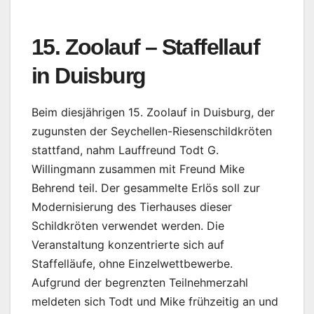
15. Zoolauf – Staffellauf
in Duisburg
Beim diesjährigen 15. Zoolauf in Duisburg, der
zugunsten der Seychellen-Riesenschildkröten
stattfand, nahm Lauffreund Todt G.
Willingmann zusammen mit Freund Mike
Behrend teil. Der gesammelte Erlös soll zur
Modernisierung des Tierhauses dieser
Schildkröten verwendet werden. Die
Veranstaltung konzentrierte sich auf
Staffelläufe, ohne Einzelwettbewerbe.
Aufgrund der begrenzten Teilnehmerzahl
meldeten sich Todt und Mike frühzeitig an und