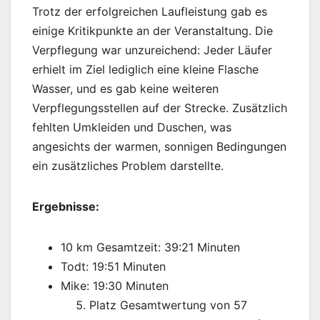
Trotz der erfolgreichen Laufleistung gab es
einige Kritikpunkte an der Veranstaltung. Die
Verpflegung war unzureichend: Jeder Läufer
erhielt im Ziel lediglich eine kleine Flasche
Wasser, und es gab keine weiteren
Verpflegungsstellen auf der Strecke. Zusätzlich
fehlten Umkleiden und Duschen, was
angesichts der warmen, sonnigen Bedingungen
ein zusätzliches Problem darstellte.
Ergebnisse:
10 km Gesamtzeit: 39:21 Minuten
Todt: 19:51 Minuten
Mike: 19:30 Minuten
Platz Gesamtwertung von 57