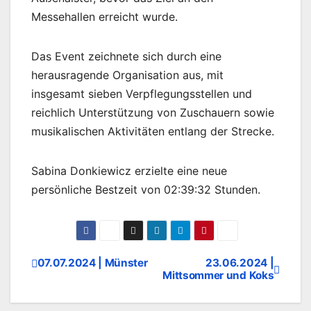
Messehallen erreicht wurde.
Das Event zeichnete sich durch eine
herausragende Organisation aus, mit
insgesamt sieben Verpflegungsstellen und
reichlich Unterstützung von Zuschauern sowie
musikalischen Aktivitäten entlang der Strecke.
Sabina Donkiewicz erzielte eine neue
persönliche Bestzeit von 02:39:32 Stunden.
07.07.2024 | Münster
23.06.2024 |
Beitragsnavigation
Mittsommer und Koks