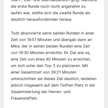
die erste Runde noch recht angenehm zu
laufen war, stellte sich die zweite Runde als
deutlich herausfordernder heraus.
Todt absolvierte seine beiden Runden in einer
Zeit von 19:51 Minuten und übergab dann an
Mike, der in seinen beiden Runden eine Zeit
von 19:30 Minuten erreichte. Ihr Ziel war es,
eine Zeit von etwa 40 Minuten zu erreichen,
um sich unter den Top 3 zu platzieren. Mit
einer Gesamtzeit von 39:21 Minuten
unterschritten sie dieses Ziel deutlich, landeten
jedoch insgesamt auf dem fünften Platz in der
Gesamtwertung der Herren- und
Frauenstaffeln.