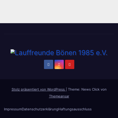
Stolz präsentiert von WordPress
|
Theme: News Click von
Themeansar
Impressum
Datenschutzerklärung
Haftungsausschluss