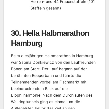
Herren- und 44 Frauenstaffeln (101
Staffeln gesamt)
30. Hella Halbmarathon
Hamburg
Beim diesjährigen Halbmarathon in Hamburg
war Sabina Donkiewicz von den Lauffreunden
Bönen am Start. Der Lauf begann auf der
berühmten Reeperbahn und führte die
Teilnehmenden vorbei am Fischmarkt mit
beeindruckendem Blick auf die
Elbphilharmonie. Nach dem Durchlaufen des
Wallringtunnels ging es einmal um die
Außenalster, bevor das Ziel an den