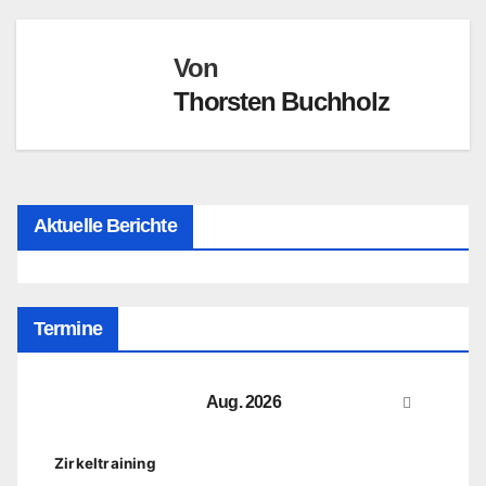
Von
Thorsten Buchholz
Aktuelle Berichte
Termine
Aug. 2026
Zirkeltraining