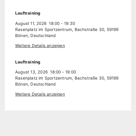
Lauftraining
August 11, 2026
18:00
-
19:30
Rasenplatz im Sportzentrum, Bachstraße 30, 59199
Bönen, Deutschland
Weitere Details anzeigen
Lauftraining
August 13, 2026
18:00
-
19:00
Rasenplatz im Sportzentrum, Bachstraße 30, 59199
Bönen, Deutschland
Weitere Details anzeigen