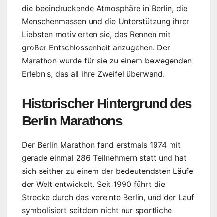
die beeindruckende Atmosphäre in Berlin, die
Menschenmassen und die Unterstützung ihrer
Liebsten motivierten sie, das Rennen mit
großer Entschlossenheit anzugehen. Der
Marathon wurde für sie zu einem bewegenden
Erlebnis, das all ihre Zweifel überwand.
Historischer Hintergrund des
Berlin Marathons
Der Berlin Marathon fand erstmals 1974 mit
gerade einmal 286 Teilnehmern statt und hat
sich seither zu einem der bedeutendsten Läufe
der Welt entwickelt. Seit 1990 führt die
Strecke durch das vereinte Berlin, und der Lauf
symbolisiert seitdem nicht nur sportliche