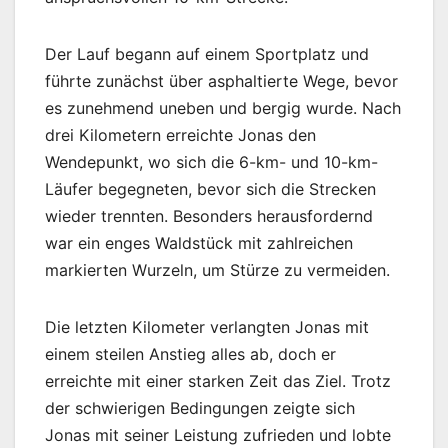
Der Lauf begann auf einem Sportplatz und
führte zunächst über asphaltierte Wege, bevor
es zunehmend uneben und bergig wurde. Nach
drei Kilometern erreichte Jonas den
Wendepunkt, wo sich die 6-km- und 10-km-
Läufer begegneten, bevor sich die Strecken
wieder trennten. Besonders herausfordernd
war ein enges Waldstück mit zahlreichen
markierten Wurzeln, um Stürze zu vermeiden.
Die letzten Kilometer verlangten Jonas mit
einem steilen Anstieg alles ab, doch er
erreichte mit einer starken Zeit das Ziel. Trotz
der schwierigen Bedingungen zeigte sich
Jonas mit seiner Leistung zufrieden und lobte