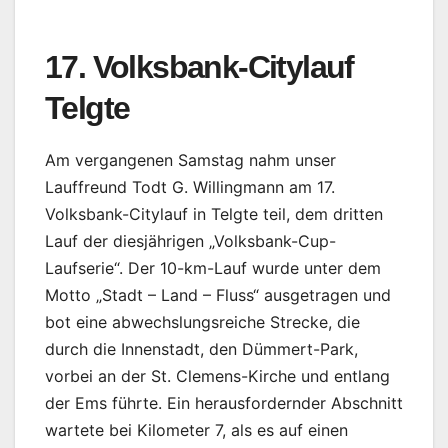
17. Volksbank-Citylauf
Telgte
Am vergangenen Samstag nahm unser
Lauffreund Todt G. Willingmann am 17.
Volksbank-Citylauf in Telgte teil, dem dritten
Lauf der diesjährigen „Volksbank-Cup-
Laufserie“. Der 10-km-Lauf wurde unter dem
Motto „Stadt – Land – Fluss“ ausgetragen und
bot eine abwechslungsreiche Strecke, die
durch die Innenstadt, den Dümmert-Park,
vorbei an der St. Clemens-Kirche und entlang
der Ems führte. Ein herausfordernder Abschnitt
wartete bei Kilometer 7, als es auf einen