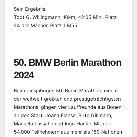
Sein Ergebnis:
Todt G. Willingmann, 10km, 42:05 Min., Platz
24 der Männer, Platz 1 M55
50. BMW Berlin Marathon
2024
Beim diesjährigen 50. Berlin Marathon, einem
der weltweit größten und prestigeträchtigsten
Marathons, gingen vier Lauffreunde aus Bönen
an den Start: Joana Flanse, Birte Gillmann,
Manuela Lassahn und Ingo Hanke. Mit über
54.000 Teilnehmern aus mehr als 150 Nationen