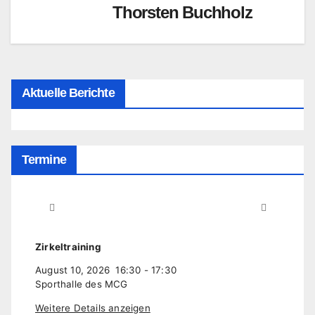
Thorsten Buchholz
Aktuelle Berichte
Termine
Zirkeltraining
August 10, 2026
16:30
-
17:30
Sporthalle des MCG
Weitere Details anzeigen