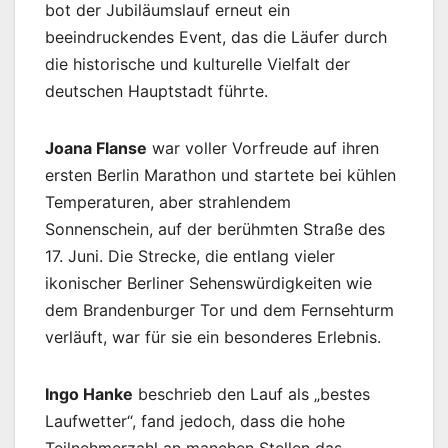
bot der Jubiläumslauf erneut ein
beeindruckendes Event, das die Läufer durch
die historische und kulturelle Vielfalt der
deutschen Hauptstadt führte.
Joana Flanse
war voller Vorfreude auf ihren
ersten Berlin Marathon und startete bei kühlen
Temperaturen, aber strahlendem
Sonnenschein, auf der berühmten Straße des
17. Juni. Die Strecke, die entlang vieler
ikonischer Berliner Sehenswürdigkeiten wie
dem Brandenburger Tor und dem Fernsehturm
verläuft, war für sie ein besonderes Erlebnis.
Ingo Hanke
beschrieb den Lauf als „bestes
Laufwetter“, fand jedoch, dass die hohe