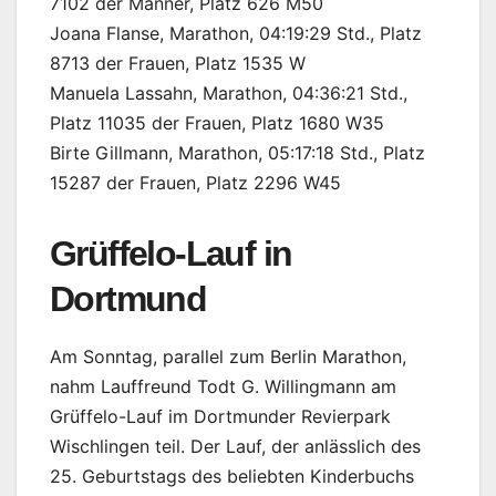
7102 der Männer, Platz 626 M50
Joana Flanse, Marathon, 04:19:29 Std., Platz
8713 der Frauen, Platz 1535 W
Manuela Lassahn, Marathon, 04:36:21 Std.,
Platz 11035 der Frauen, Platz 1680 W35
Birte Gillmann, Marathon, 05:17:18 Std., Platz
15287 der Frauen, Platz 2296 W45
Grüffelo-Lauf in
Dortmund
Am Sonntag, parallel zum Berlin Marathon,
nahm Lauffreund Todt G. Willingmann am
Grüffelo-Lauf im Dortmunder Revierpark
Wischlingen teil. Der Lauf, der anlässlich des
25. Geburtstags des beliebten Kinderbuchs