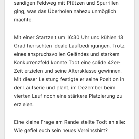
sandigen Feldweg mit Pfützen und Spurrillen
ging, was das Überholen nahezu unmöglich
machte.
Mit einer Startzeit um 16:30 Uhr und kühlen 13
Grad herrschten ideale Laufbedingungen. Trotz
eines anspruchsvollen Geländes und starkem
Konkurrenzfeld konnte Todt eine solide 42er-
Zeit erzielen und seine Altersklasse gewinnen.
Mit dieser Leistung festigte er seine Position in
der Laufserie und plant, im Dezember beim
vierten Lauf noch eine stärkere Platzierung zu
erzielen.
Eine kleine Frage am Rande stellte Todt an alle:
Wie gefiel euch sein neues Vereinsshirt?