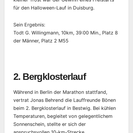
für den Halloween-Lauf in Duisburg.
Sein Ergebnis:
Todt G. Willingmann, 10km, 39:00 Min., Platz 8
der Männer, Platz 2 M55
2. Bergklosterlauf
Während in Berlin der Marathon stattfand,
vertrat Jonas Behrend die Lauffreunde Bönen
beim 2. Bergklosterlauf in Bestwig. Bei kühlen
Temperaturen, begleitet von gelegentlichem
Sonnenschein, stellte er sich der
anspruchsvollen 10-km-Strecke.