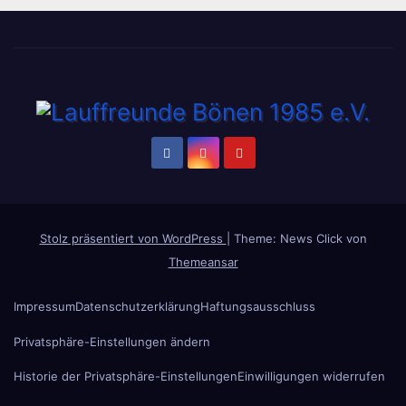
Stolz präsentiert von WordPress
|
Theme: News Click von
Themeansar
Impressum
Datenschutzerklärung
Haftungsausschluss
Privatsphäre-Einstellungen ändern
Historie der Privatsphäre-Einstellungen
Einwilligungen widerrufen