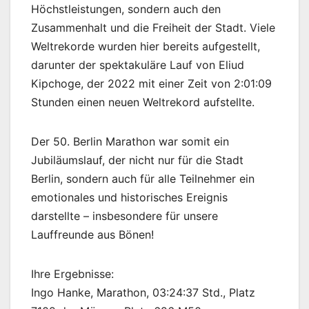
Höchstleistungen, sondern auch den
Zusammenhalt und die Freiheit der Stadt. Viele
Weltrekorde wurden hier bereits aufgestellt,
darunter der spektakuläre Lauf von Eliud
Kipchoge, der 2022 mit einer Zeit von 2:01:09
Stunden einen neuen Weltrekord aufstellte.
Der 50. Berlin Marathon war somit ein
Jubiläumslauf, der nicht nur für die Stadt
Berlin, sondern auch für alle Teilnehmer ein
emotionales und historisches Ereignis
darstellte – insbesondere für unsere
Lauffreunde aus Bönen!
Ihre Ergebnisse:
Ingo Hanke, Marathon, 03:24:37 Std., Platz