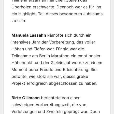
Teilnehmerzahl an manchen Stellen das
Überholen erschwerte. Dennoch war es für ihn
ein Highlight, Teil dieses besonderen Jubiläums
zu sein.
Manuela Lassahn
kämpfte sich durch ein
intensives Jahr der Vorbereitung, das voller
Höhen und Tiefen war. Für sie war die
Teilnahme am Berlin Marathon ein emotionaler
Höhepunkt, und der Zieleinlauf wurde zu einem
Moment purer Freude und Erleichterung. Sie
betonte, wie stolz sie war, dieses große
Projekt erfolgreich abgeschlossen zu haben.
Birte Gillmann
berichtete von einer
schwierigen Vorbereitungszeit, die von
Verletzungen und Zweifeln geprägt war. Doch