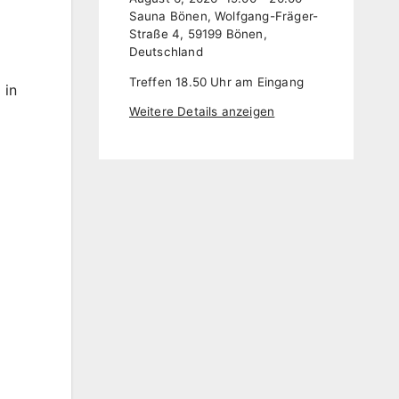
Sauna Bönen, Wolfgang-Fräger-
Straße 4, 59199 Bönen,
Deutschland
Treffen 18.50 Uhr am Eingang
 in
Weitere Details anzeigen