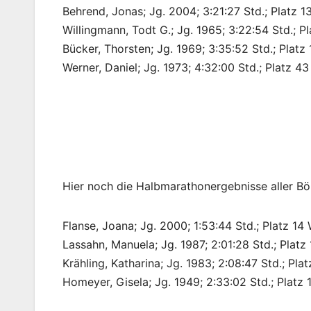
Behrend, Jonas; Jg. 2004; 3:21:27 Std.; Platz 1
Willingmann, Todt G.; Jg. 1965; 3:22:54 Std.; 
Bücker, Thorsten; Jg. 1969; 3:35:52 Std.; Plat
Werner, Daniel; Jg. 1973; 4:32:00 Std.; Platz 
Hier noch die Halbmarathonergebnisse aller Bö
Flanse, Joana; Jg. 2000; 1:53:44 Std.; Platz 14
Lassahn, Manuela; Jg. 1987; 2:01:28 Std.; Platz
Krähling, Katharina; Jg. 1983; 2:08:47 Std.; Pla
Homeyer, Gisela; Jg. 1949; 2:33:02 Std.; Platz 