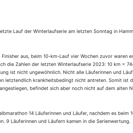
etzte Lauf der Winterlaufserie am letzten Sonntag in Ham
 Finisher aus, beim 10-km-Lauf vier Wochen zuvor waren e
h die Zahlen der letzten Winterlaufserie 2023: 10 km = 74
ng ist nicht ungewöhnlich. Nicht alle Läuferinnen und Läuf
 letztendlich krankheitsbedingt nicht antreten. Somit ist d
ngestiegen, befindet sich aber noch nicht auf dem alten N
Halbmarathon 14 Läuferinnen und Läufer, nachdem es beim 
n. 9 Läuferinnen und Läufern kamen in die Serienwertung.