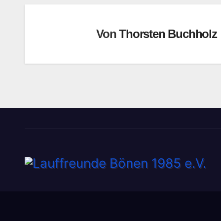
Von
Thorsten Buchholz