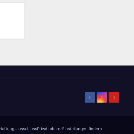
Haftungsausschluss
Privatsphäre-Einstellungen ändern