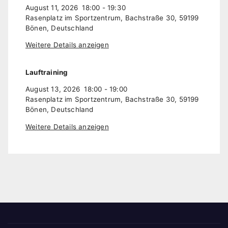
August 11, 2026
18:00
-
19:30
Rasenplatz im Sportzentrum, Bachstraße 30, 59199
Bönen, Deutschland
Weitere Details anzeigen
Lauftraining
August 13, 2026
18:00
-
19:00
Rasenplatz im Sportzentrum, Bachstraße 30, 59199
Bönen, Deutschland
Weitere Details anzeigen