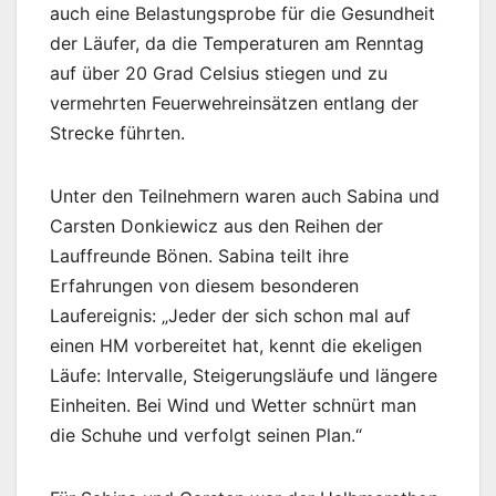
auch eine Belastungsprobe für die Gesundheit
der Läufer, da die Temperaturen am Renntag
auf über 20 Grad Celsius stiegen und zu
vermehrten Feuerwehreinsätzen entlang der
Strecke führten.
Unter den Teilnehmern waren auch Sabina und
Carsten Donkiewicz aus den Reihen der
Lauffreunde Bönen. Sabina teilt ihre
Erfahrungen von diesem besonderen
Laufereignis: „Jeder der sich schon mal auf
einen HM vorbereitet hat, kennt die ekeligen
Läufe: Intervalle, Steigerungsläufe und längere
Einheiten. Bei Wind und Wetter schnürt man
die Schuhe und verfolgt seinen Plan.“