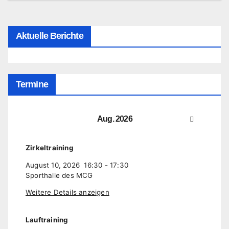
Aktuelle Berichte
Termine
Aug. 2026
Zirkeltraining
August 10, 2026
16:30
-
17:30
Sporthalle des MCG
Weitere Details anzeigen
Lauftraining