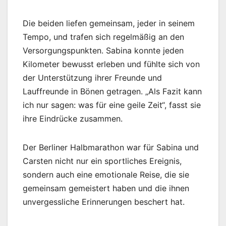
Die beiden liefen gemeinsam, jeder in seinem
Tempo, und trafen sich regelmäßig an den
Versorgungspunkten. Sabina konnte jeden
Kilometer bewusst erleben und fühlte sich von
der Unterstützung ihrer Freunde und
Lauffreunde in Bönen getragen. „Als Fazit kann
ich nur sagen: was für eine geile Zeit“, fasst sie
ihre Eindrücke zusammen.
Der Berliner Halbmarathon war für Sabina und
Carsten nicht nur ein sportliches Ereignis,
sondern auch eine emotionale Reise, die sie
gemeinsam gemeistert haben und die ihnen
unvergessliche Erinnerungen beschert hat.