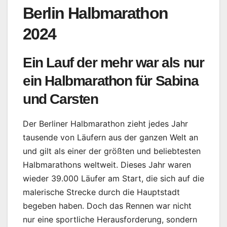
Berlin Halbmarathon
2024
Ein Lauf der mehr war als nur
ein Halbmarathon für Sabina
und Carsten
Der Berliner Halbmarathon zieht jedes Jahr
tausende von Läufern aus der ganzen Welt an
und gilt als einer der größten und beliebtesten
Halbmarathons weltweit. Dieses Jahr waren
wieder 39.000 Läufer am Start, die sich auf die
malerische Strecke durch die Hauptstadt
begeben haben. Doch das Rennen war nicht
nur eine sportliche Herausforderung, sondern