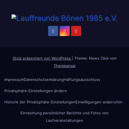
Stolz präsentiert von WordPress
|
Theme: News Click von
Themeansar
Impressum
Datenschutzerklärung
Haftungsausschluss
Privatsphäre-Einstellungen ändern
Historie der Privatsphäre-Einstellungen
Einwilligungen widerrufen
Einreichung persönlicher Berichte und Fotos von
Laufveranstaltungen