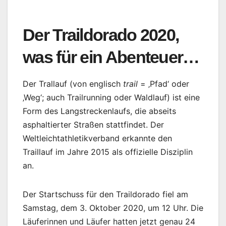
Der Traildorado 2020,
was für ein Abenteuer…
Der Trallauf (von englisch
trail
= ‚Pfad‘ oder
‚Weg‘; auch Trailrunning oder Waldlauf) ist eine
Form des Langstreckenlaufs, die abseits
asphaltierter Straßen stattfindet. Der
Weltleichtathletikverband erkannte den
Traillauf im Jahre 2015 als offizielle Disziplin
an.
Der Startschuss für den Traildorado fiel am
Samstag, dem 3. Oktober 2020, um 12 Uhr. Die
Läuferinnen und Läufer hatten jetzt genau 24