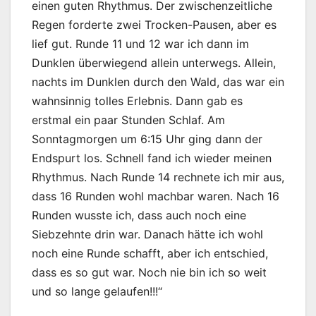
einen guten Rhythmus. Der zwischenzeitliche
Regen forderte zwei Trocken-Pausen, aber es
lief gut. Runde 11 und 12 war ich dann im
Dunklen überwiegend allein unterwegs. Allein,
nachts im Dunklen durch den Wald, das war ein
wahnsinnig tolles Erlebnis. Dann gab es
erstmal ein paar Stunden Schlaf. Am
Sonntagmorgen um 6:15 Uhr ging dann der
Endspurt los. Schnell fand ich wieder meinen
Rhythmus. Nach Runde 14 rechnete ich mir aus,
dass 16 Runden wohl machbar waren. Nach 16
Runden wusste ich, dass auch noch eine
Siebzehnte drin war. Danach hätte ich wohl
noch eine Runde schafft, aber ich entschied,
dass es so gut war. Noch nie bin ich so weit
und so lange gelaufen!!!“