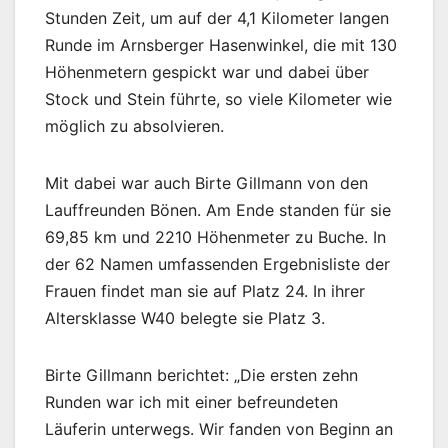
Stunden Zeit, um auf der 4,1 Kilometer langen
Runde im Arnsberger Hasenwinkel, die mit 130
Höhenmetern gespickt war und dabei über
Stock und Stein führte, so viele Kilometer wie
möglich zu absolvieren.
Mit dabei war auch Birte Gillmann von den
Lauffreunden Bönen. Am Ende standen für sie
69,85 km und 2210 Höhenmeter zu Buche. In
der 62 Namen umfassenden Ergebnisliste der
Frauen findet man sie auf Platz 24. In ihrer
Altersklasse W40 belegte sie Platz 3.
Birte Gillmann berichtet: „Die ersten zehn
Runden war ich mit einer befreundeten
Läuferin unterwegs. Wir fanden von Beginn an