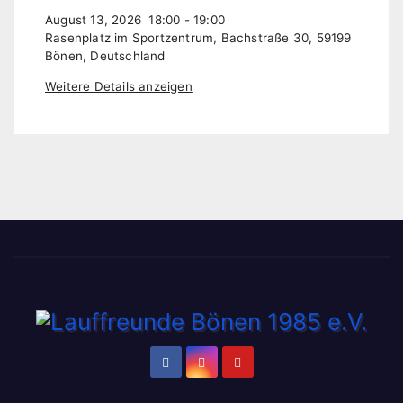
August 13, 2026
18:00
-
19:00
Rasenplatz im Sportzentrum, Bachstraße 30, 59199
Bönen, Deutschland
Weitere Details anzeigen