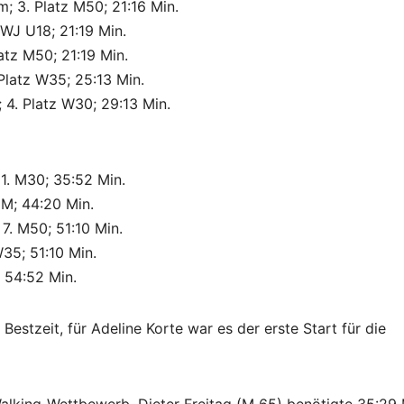
m; 3. Platz M50; 21:16 Min.
z WJ U18; 21:19 Min.
atz M50; 21:19 Min.
 Platz W35; 25:13 Min.
 4. Platz W30; 29:13 Min.
 1. M30; 35:52 Min.
 M; 44:20 Min.
7. M50; 51:10 Min.
W35; 51:10 Min.
; 54:52 Min.
Bestzeit, für Adeline Korte war es der erste Start für die