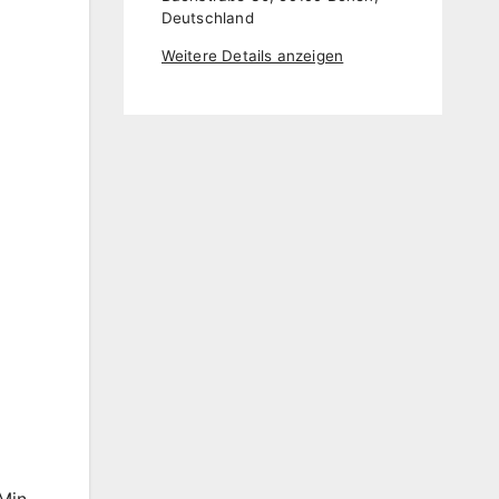
Deutschland
Weitere Details anzeigen