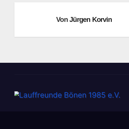
Von
Jürgen Korvin