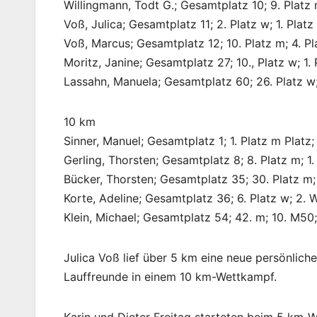
Willingmann, Todt G.; Gesamtplatz 10; 9. Platz 
Voß, Julica; Gesamtplatz 11; 2. Platz w; 1. Plat
Voß, Marcus; Gesamtplatz 12; 10. Platz m; 4. Pl
Moritz, Janine; Gesamtplatz 27; 10., Platz w; 1.
Lassahn, Manuela; Gesamtplatz 60; 26. Platz w;
10 km
Sinner, Manuel; Gesamtplatz 1; 1. Platz m Platz;
Gerling, Thorsten; Gesamtplatz 8; 8. Platz m; 1.
Bücker, Thorsten; Gesamtplatz 35; 30. Platz m; 
Korte, Adeline; Gesamtplatz 36; 6. Platz w; 2. 
Klein, Michael; Gesamtplatz 54; 42. m; 10. M50
Julica Voß lief über 5 km eine neue persönliche 
Lauffreunde in einem 10 km-Wettkampf.