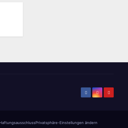
Haftungsausschluss
Privatsphäre-Einstellungen ändern