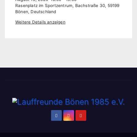
Rasenplatz im Sportzentrum, Bachstraße 30, 59199
Bönen, Deutschland
Weitere Details anzeigen