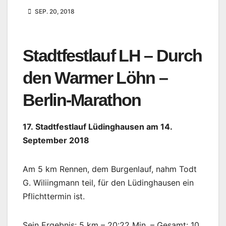
SEP. 20, 2018
Stadtfestlauf LH – Durch
den Warmer Löhn –
Berlin-Marathon
17. Stadtfestlauf Lüdinghausen am 14.
September 2018
Am 5 km Rennen, dem Burgenlauf, nahm Todt
G. Wiliingmann teil, für den Lüdinghausen ein
Pflichttermin ist.
Sein Ergebnis: 5 km – 20:22 Min. – Gesamt: 10.