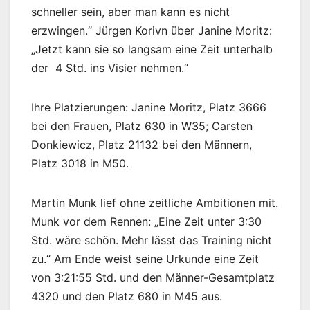
schneller sein, aber man kann es nicht
erzwingen.“ Jürgen Korivn über Janine Moritz:
„Jetzt kann sie so langsam eine Zeit unterhalb
der 4 Std. ins Visier nehmen.“
Ihre Platzierungen: Janine Moritz, Platz 3666
bei den Frauen, Platz 630 in W35; Carsten
Donkiewicz, Platz 21132 bei den Männern,
Platz 3018 in M50.
Martin Munk lief ohne zeitliche Ambitionen mit.
Munk vor dem Rennen: „Eine Zeit unter 3:30
Std. wäre schön. Mehr lässt das Training nicht
zu.“ Am Ende weist seine Urkunde eine Zeit
von 3:21:55 Std. und den Männer-Gesamtplatz
4320 und den Platz 680 in M45 aus.