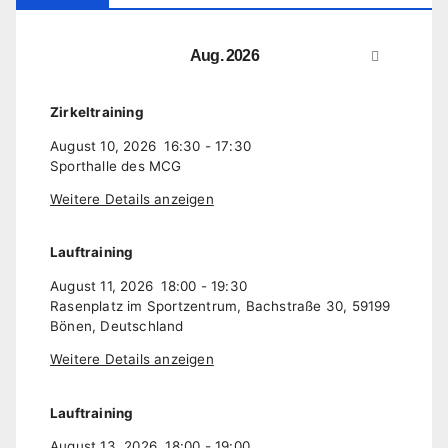
Aug. 2026
Zirkeltraining
August 10, 2026
16:30
-
17:30
Sporthalle des MCG
Weitere Details anzeigen
Lauftraining
August 11, 2026
18:00
-
19:30
Rasenplatz im Sportzentrum, Bachstraße 30, 59199
Bönen, Deutschland
Weitere Details anzeigen
Lauftraining
August 13, 2026
18:00
-
19:00