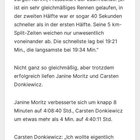
ist ein sehr gleichmäßiges Rennen gelaufen, in
der zweiten Hälfte war er sogar 40 Sekunden
schneller als in der ersten Hälfte. Seine 5 km-
Split-Zeiten weichen nur unwesentlich
voneinander ab. Die schnellste lag bei 19:21
Min., die langsamste bei 19:34 Min.“
Nicht ganz so gleichmäßig, aber trotzdem
erfolgreich liefen Janine Moritz und Carsten
Donkiewicz.
Janine Moritz verbesserte sich um knapp 8
Minuten auf 4:08:40 Std., Carsten Donkiewicz
um etwas mehr als 4 Min. auf 4:40:11 Std.
Carsten Donkiewicz: „Ich wollte eigentlich