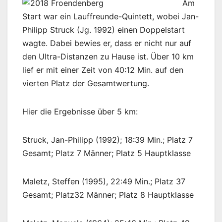
Am
Start war ein Lauffreunde-Quintett, wobei Jan-
Philipp Struck (Jg. 1992) einen Doppelstart
wagte. Dabei bewies er, dass er nicht nur auf
den Ultra-Distanzen zu Hause ist. Über 10 km
lief er mit einer Zeit von 40:12 Min. auf den
vierten Platz der Gesamtwertung.
Hier die Ergebnisse über 5 km:
Struck, Jan-Philipp (1992); 18:39 Min.; Platz 7
Gesamt; Platz 7 Männer; Platz 5 Hauptklasse
Maletz, Steffen (1995), 22:49 Min.; Platz 37
Gesamt; Platz32 Männer; Platz 8 Hauptklasse