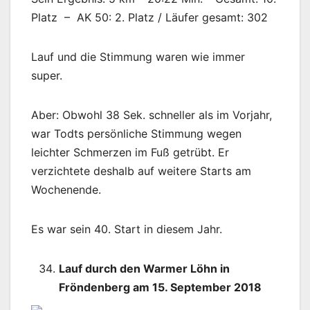
Platz – AK 50: 2. Platz / Läufer gesamt: 302
Lauf und die Stimmung waren wie immer
super.
Aber: Obwohl 38 Sek. schneller als im Vorjahr,
war Todts persönliche Stimmung wegen
leichter Schmerzen im Fuß getrübt. Er
verzichtete deshalb auf weitere Starts am
Wochenende.
Es war sein 40. Start in diesem Jahr.
Lauf durch den Warmer Löhn in
Fröndenberg am 15. September 2018