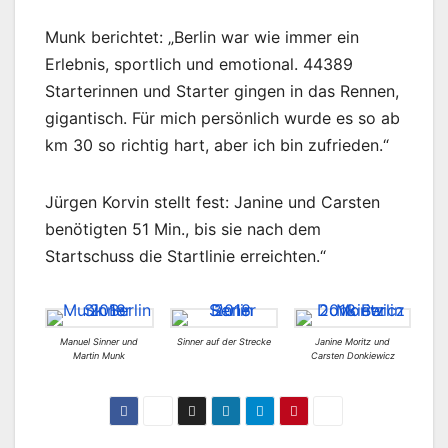
Munk berichtet: „Berlin war wie immer ein
Erlebnis, sportlich und emotional. 44389
Starterinnen und Starter gingen in das Rennen,
gigantisch. Für mich persönlich wurde es so ab
km 30 so richtig hart, aber ich bin zufrieden.“
Jürgen Korvin stellt fest: Janine und Carsten
benötigten 51 Min., bis sie nach dem
Startschuss die Startlinie erreichten.“
Manuel Sinner und
Sinner auf der Strecke
Janine Moritz und
Martin Munk
Carsten Donkiewicz