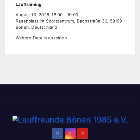
Lauftraining
August 13, 2026
18:00
-
19:00
Rasenplatz im Sportzentrum, Bachstraße 30, 59199
Bönen, Deutschland
Weitere Details anzeigen