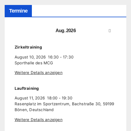
Termine
Aug. 2026
Zirkeltraining
August 10, 2026
16:30
-
17:30
Sporthalle des MCG
Weitere Details anzeigen
Lauftraining
August 11, 2026
18:00
-
19:30
Rasenplatz im Sportzentrum, Bachstraße 30, 59199
Bönen, Deutschland
Weitere Details anzeigen