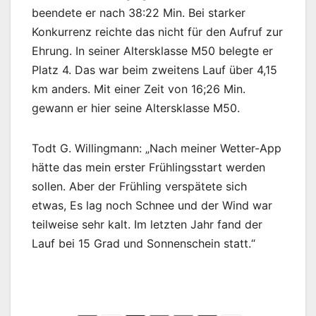
beendete er nach 38:22 Min. Bei starker
Konkurrenz reichte das nicht für den Aufruf zur
Ehrung. In seiner Altersklasse M50 belegte er
Platz 4. Das war beim zweitens Lauf über 4,15
km anders. Mit einer Zeit von 16;26 Min.
gewann er hier seine Altersklasse M50.
Todt G. Willingmann: „Nach meiner Wetter-App
hätte das mein erster Frühlingsstart werden
sollen. Aber der Frühling verspätete sich
etwas, Es lag noch Schnee und der Wind war
teilweise sehr kalt. Im letzten Jahr fand der
Lauf bei 15 Grad und Sonnenschein statt.“