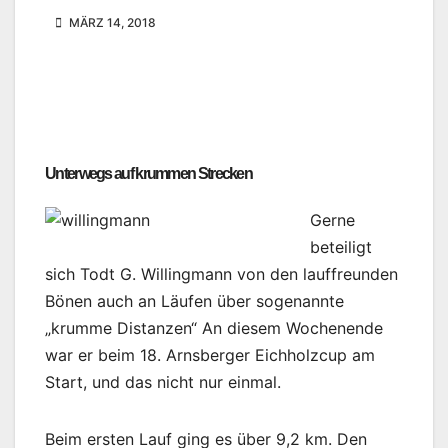
MÄRZ 14, 2018
Unterwegs auf krummen Strecken
Gerne
beteiligt
sich Todt G. Willingmann von den lauffreunden
Bönen auch an Läufen über sogenannte
„krumme Distanzen“ An diesem Wochenende
war er beim 18. Arnsberger Eichholzcup am
Start, und das nicht nur einmal.
Beim ersten Lauf ging es über 9,2 km. Den