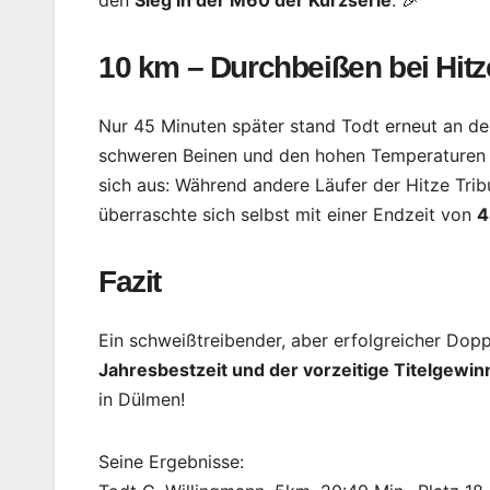
10 km – Durchbeißen bei Hitz
Nur 45 Minuten später stand Todt erneut an der
schweren Beinen und den hohen Temperaturen im
sich aus: Während andere Läufer der Hitze Trib
überraschte sich selbst mit einer Endzeit von
4
Fazit
Ein schweißtreibender, aber erfolgreicher Dopp
Jahresbestzeit und der vorzeitige Titelgewi
in Dülmen!
Seine Ergebnisse: