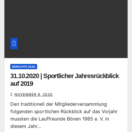
BERICHTE 2020
31.10.2020 | Sportlicher Jahresrückblick
auf 2019
NOVEMBER 9, 2020
Den traditionell der Mitgliederversammlung
folgenden sportlichen Rückblick auf das Vorjahr
mussten die Lauffreunde Bönen 1985 e. V. in
diesem Jahr…