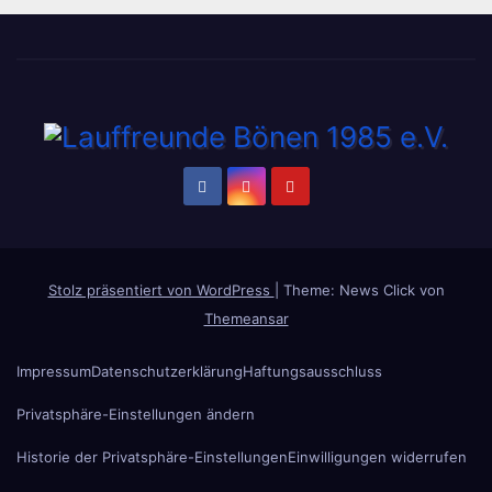
Stolz präsentiert von WordPress
|
Theme: News Click von
Themeansar
Impressum
Datenschutzerklärung
Haftungsausschluss
Privatsphäre-Einstellungen ändern
Historie der Privatsphäre-Einstellungen
Einwilligungen widerrufen