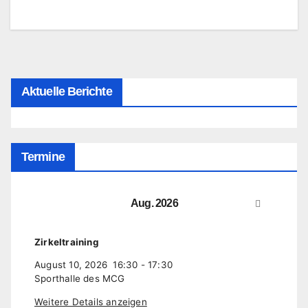
Aktuelle Berichte
Termine
Aug. 2026
Zirkeltraining
August 10, 2026
16:30
-
17:30
Sporthalle des MCG
Weitere Details anzeigen