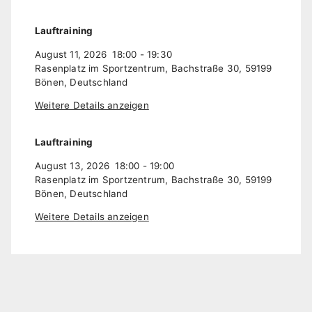
Lauftraining
August 11, 2026
18:00
-
19:30
Rasenplatz im Sportzentrum, Bachstraße 30, 59199
Bönen, Deutschland
Weitere Details anzeigen
Lauftraining
August 13, 2026
18:00
-
19:00
Rasenplatz im Sportzentrum, Bachstraße 30, 59199
Bönen, Deutschland
Weitere Details anzeigen