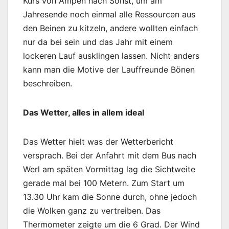
Kurs von Ampen nach Sonst, um am
Jahresende noch einmal alle Ressourcen aus
den Beinen zu kitzeln, andere wollten einfach
nur da bei sein und das Jahr mit einem
lockeren Lauf ausklingen lassen. Nicht anders
kann man die Motive der Lauffreunde Bönen
beschreiben.
Das Wetter, alles in allem ideal
Das Wetter hielt was der Wetterbericht
versprach. Bei der Anfahrt mit dem Bus nach
Werl am späten Vormittag lag die Sichtweite
gerade mal bei 100 Metern. Zum Start um
13.30 Uhr kam die Sonne durch, ohne jedoch
die Wolken ganz zu vertreiben. Das
Thermometer zeigte um die 6 Grad. Der Wind