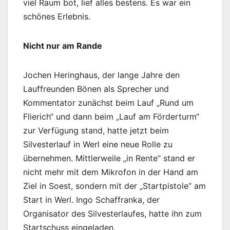
viel Raum bot, lief alles bestens. Es war ein
schönes Erlebnis.
Nicht nur am Rande
Jochen Heringhaus, der lange Jahre den
Lauffreunden Bönen als Sprecher und
Kommentator zunächst beim Lauf „Rund um
Flierich“ und dann beim „Lauf am Förderturm“
zur Verfügung stand, hatte jetzt beim
Silvesterlauf in Werl eine neue Rolle zu
übernehmen. Mittlerweile „in Rente“ stand er
nicht mehr mit dem Mikrofon in der Hand am
Ziel in Soest, sondern mit der „Startpistole“ am
Start in Werl. Ingo Schaffranka, der
Organisator des Silvesterlaufes, hatte ihn zum
Startschuss eingeladen.