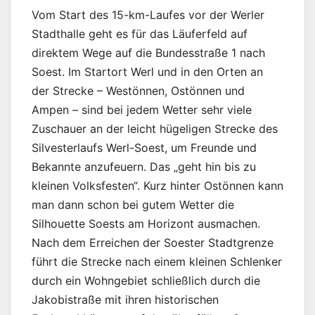
Vom Start des 15-km-Laufes vor der Werler
Stadthalle geht es für das Läuferfeld auf
direktem Wege auf die Bundesstraße 1 nach
Soest. Im Startort Werl und in den Orten an
der Strecke – Westönnen, Ostönnen und
Ampen – sind bei jedem Wetter sehr viele
Zuschauer an der leicht hügeligen Strecke des
Silvesterlaufs Werl-Soest, um Freunde und
Bekannte anzufeuern. Das „geht hin bis zu
kleinen Volksfesten“. Kurz hinter Ostönnen kann
man dann schon bei gutem Wetter die
Silhouette Soests am Horizont ausmachen.
Nach dem Erreichen der Soester Stadtgrenze
führt die Strecke nach einem kleinen Schlenker
durch ein Wohngebiet schließlich durch die
Jakobistraße mit ihren historischen