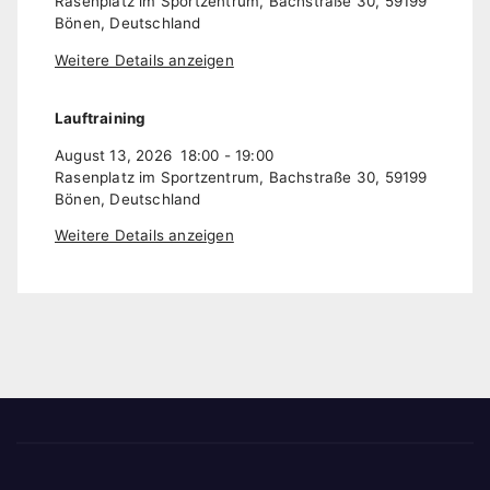
Rasenplatz im Sportzentrum, Bachstraße 30, 59199
Bönen, Deutschland
Weitere Details anzeigen
Lauftraining
August 13, 2026
18:00
-
19:00
Rasenplatz im Sportzentrum, Bachstraße 30, 59199
Bönen, Deutschland
Weitere Details anzeigen