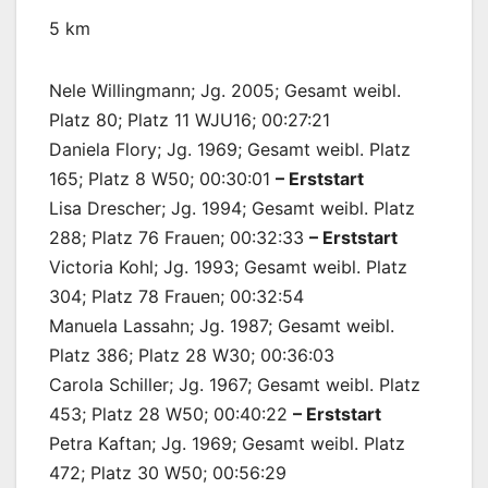
5 km
Nele Willingmann; Jg. 2005; Gesamt weibl.
Platz 80; Platz 11 WJU16; 00:27:21
Daniela Flory; Jg. 1969; Gesamt weibl. Platz
165; Platz 8 W50; 00:30:01
– Erststart
Lisa Drescher; Jg. 1994; Gesamt weibl. Platz
288; Platz 76 Frauen; 00:32:33
– Erststart
Victoria Kohl; Jg. 1993; Gesamt weibl. Platz
304; Platz 78 Frauen; 00:32:54
Manuela Lassahn; Jg. 1987; Gesamt weibl.
Platz 386; Platz 28 W30; 00:36:03
Carola Schiller; Jg. 1967; Gesamt weibl. Platz
453; Platz 28 W50; 00:40:22
– Erststart
Petra Kaftan; Jg. 1969; Gesamt weibl. Platz
472; Platz 30 W50; 00:56:29