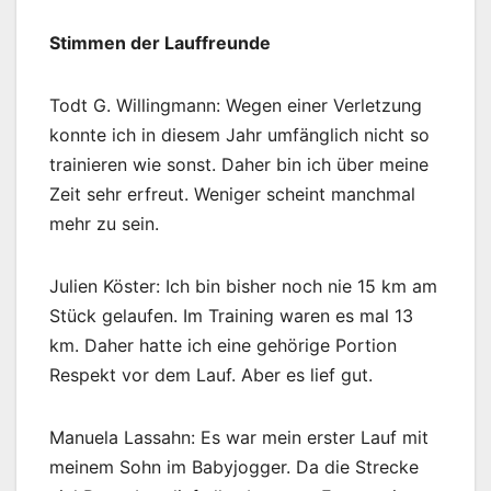
Stimmen der Lauffreunde
Todt G. Willingmann: Wegen einer Verletzung
konnte ich in diesem Jahr umfänglich nicht so
trainieren wie sonst. Daher bin ich über meine
Zeit sehr erfreut. Weniger scheint manchmal
mehr zu sein.
Julien Köster: Ich bin bisher noch nie 15 km am
Stück gelaufen. Im Training waren es mal 13
km. Daher hatte ich eine gehörige Portion
Respekt vor dem Lauf. Aber es lief gut.
Manuela Lassahn: Es war mein erster Lauf mit
meinem Sohn im Babyjogger. Da die Strecke