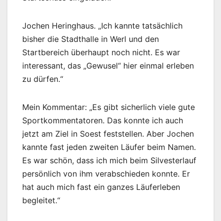
Jochen Heringhaus. „Ich kannte tatsächlich
bisher die Stadthalle in Werl und den
Startbereich überhaupt noch nicht. Es war
interessant, das „Gewusel“ hier einmal erleben
zu dürfen.“
Mein Kommentar: „Es gibt sicherlich viele gute
Sportkommentatoren. Das konnte ich auch
jetzt am Ziel in Soest feststellen. Aber Jochen
kannte fast jeden zweiten Läufer beim Namen.
Es war schön, dass ich mich beim Silvesterlauf
persönlich von ihm verabschieden konnte. Er
hat auch mich fast ein ganzes Läuferleben
begleitet.“