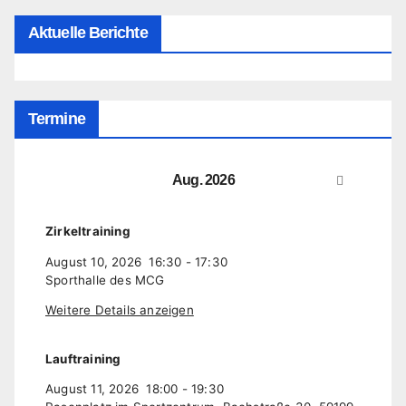
Aktuelle Berichte
Termine
Aug. 2026
Zirkeltraining
August 10, 2026
16:30
-
17:30
Sporthalle des MCG
Weitere Details anzeigen
Lauftraining
August 11, 2026
18:00
-
19:30