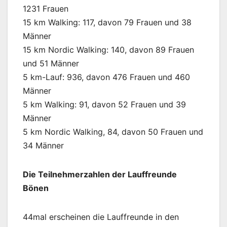
1231 Frauen
15 km Walking: 117, davon 79 Frauen und 38
Männer
15 km Nordic Walking: 140, davon 89 Frauen
und 51 Männer
5 km-Lauf: 936, davon 476 Frauen und 460
Männer
5 km Walking: 91, davon 52 Frauen und 39
Männer
5 km Nordic Walking, 84, davon 50 Frauen und
34 Männer
Die Teilnehmerzahlen der Lauffreunde
Bönen
44mal erscheinen die Lauffreunde in den