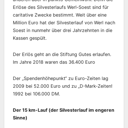
Erlöse des Silvesterlaufs Werl-Soest sind für
caritative Zwecke bestimmt. Weit über eine
Million Euro hat der Silvesterlauf von Werl nach
Soest in nunmehr über drei Jahrzehnten in die
Kassen gespült.
Der Erlös geht an die Stiftung Gutes erlaufen.
Im Jahre 2018 waren das 36.400 Euro
Der „Spendenhöhepunkt“ zu Euro-Zeiten lag
2009 bei 52.000 Euro und zu „D-Mark-Zeiten!
1992 bei 106.000 DM.
Der 15 km-Lauf (der Silvesterlauf im engeren
Sinne)