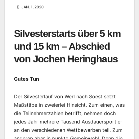
JAN. 1, 2020
Silvesterstarts über 5 km
und 15 km – Abschied
von Jochen Heringhaus
Gutes Tun
Der Silvesterlauf von Werl nach Soest setzt
Maßstäbe in zweierlei Hinsicht. Zum einen, was
die Teilnehmerzahlen betrifft, nehmen doch
jedes Jahr mehrere Tausend Ausdauersportler
an den verschiedenen Wettbewerben teil. Zum
anderen aber in punkto Gemeinwohl. Denn die