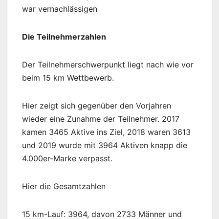
war vernachlässigen
Die Teilnehmerzahlen
Der Teilnehmerschwerpunkt liegt nach wie vor
beim 15 km Wettbewerb.
Hier zeigt sich gegenüber den Vorjahren
wieder eine Zunahme der Teilnehmer. 2017
kamen 3465 Aktive ins Ziel, 2018 waren 3613
und 2019 wurde mit 3964 Aktiven knapp die
4.000er-Marke verpasst.
Hier die Gesamtzahlen
15 km-Lauf: 3964, davon 2733 Männer und