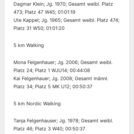
Dagmar Klein; Jg. 1970; Gesamt weibl. Platz
473; Platz 47 W45; 01:01:19
Ute Kappel; Jg. 1965; Gesamt weibl. Platz 474;
Platz 31 W50; 01:01:20
5 km Walking
Mona Felgenhauer; Jg. 2006; Gesamt weibl.
Platz 24; Platz 1 WJU14; 00:44:08
Kai Felgenhauer; Jg. 2008; Gesamt männl.
Platz 34; Platz 5 MK U12; 00:50:37
5 km Nordic Walking
Tanja Felgenhauser; Jg. 1978; Gesamt weibl.
Platz 46; Platz 3 W40; 00:50:37