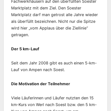
Fachwerkhäusern auf den überfüllten Soester
Marktplatz mit dem Ziel. Den Soester
Marktplatz darf man getrost alle Jahre wieder
als überfüllt bezeichnen. Nicht nur die Spitze
wird hier „vom Applaus über die Ziellinie“
getragen.
Der 5 km-Lauf
Seit dem Jahr 2008 gibt es auch einen 5-km-
Lauf von Ampen nach Soest.
Die Motivation der Teilnehmer
Viele Läuferinnen und Läufer nutzten den 15
km-Kurs von Werl nach Soest bzw. den 5 km-