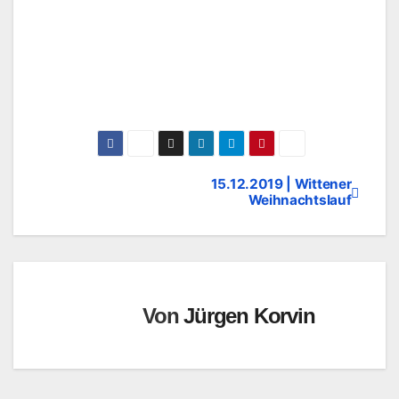
15.12.2019 | Wittener
Beitragsnavigation
Weihnachtslauf
Von
Jürgen Korvin