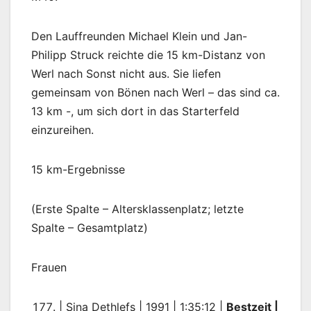
Den Lauffreunden Michael Klein und Jan-
Philipp Struck reichte die 15 km-Distanz von
Werl nach Sonst nicht aus. Sie liefen
gemeinsam von Bönen nach Werl – das sind ca.
13 km -, um sich dort in das Starterfeld
einzureihen.
15 km-Ergebnisse
(Erste Spalte – Altersklassenplatz; letzte
Spalte – Gesamtplatz)
Frauen
| Sina Dethlefs | 1991 | 1:35:12 |
Bestzeit |