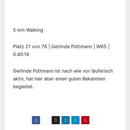
5-km Walking
Platz 21 von 78 | Gerlinde Püttmann | W65 |
0:40:14
Gerlinde Püttmann ist nach wie vor läuferisch
aktiv, hat hier aber einen guten Bekannten
begleitet.