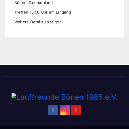
Bönen, Deutschland
Treffen 18.50 Uhr am Eingang
Weitere Details anzeigen