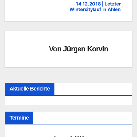
14.12.2018 | Letzter
Beitragsnavigation
Wintercitylauf in Ahlen
Von
Jürgen Korvin
Aktuelle Berichte
Termine