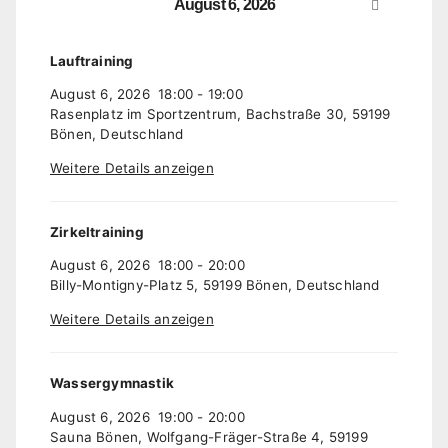
August 6, 2026
Lauftraining
August 6, 2026
18:00
-
19:00
Rasenplatz im Sportzentrum, Bachstraße 30, 59199
Bönen, Deutschland
Weitere Details anzeigen
Zirkeltraining
August 6, 2026
18:00
-
20:00
Billy-Montigny-Platz 5, 59199 Bönen, Deutschland
Weitere Details anzeigen
Wassergymnastik
August 6, 2026
19:00
-
20:00
Sauna Bönen, Wolfgang-Fräger-Straße 4, 59199