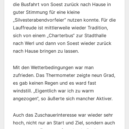
die Busfahrt von Soest zurück nach Hause in
guter Stimmung für eine kleine
„Silvesterabendvorfeier“ nutzen konnte. Für die
Lauffreude ist mittlerweile wieder Tradition,
sich von einem „Charterbus“ zur Stadthalle
nach Werl und dann von Soest wieder zurück
nach Hause bringen zu lassen.
Mit den Wetterbedingungen war man
zufrieden. Das Thermometer zeigte neun Grad,
es gab keinen Regen und es ward fast
windstill. „Eigentlich war ich zu warm
angezogen“, so äußerte sich mancher Aktiver.
Auch das Zuschauerinteresse war wieder sehr
hoch, nicht nur an Start und Ziel, sondern auch