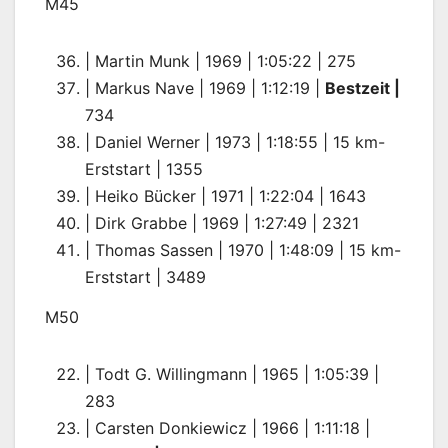
M45
| Martin Munk | 1969 | 1:05:22 | 275
| Markus Nave | 1969 | 1:12:19 |
Bestzeit |
734
| Daniel Werner | 1973 | 1:18:55 | 15 km-
Erststart | 1355
| Heiko Bücker | 1971 | 1:22:04 | 1643
| Dirk Grabbe | 1969 | 1:27:49 | 2321
| Thomas Sassen | 1970 | 1:48:09 | 15 km-
Erststart | 3489
M50
| Todt G. Willingmann | 1965 | 1:05:39 |
283
| Carsten Donkiewicz | 1966 | 1:11:18 |