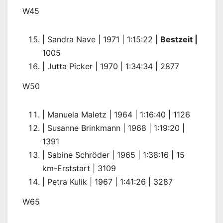
W45
| Sandra Nave | 1971 | 1:15:22 |
Bestzeit |
1005
| Jutta Picker | 1970 | 1:34:34 | 2877
W50
| Manuela Maletz | 1964 | 1:16:40 | 1126
| Susanne Brinkmann | 1968 | 1:19:20 |
1391
| Sabine Schröder | 1965 | 1:38:16 | 15
km-Erststart | 3109
| Petra Kulik | 1967 | 1:41:26 | 3287
W65