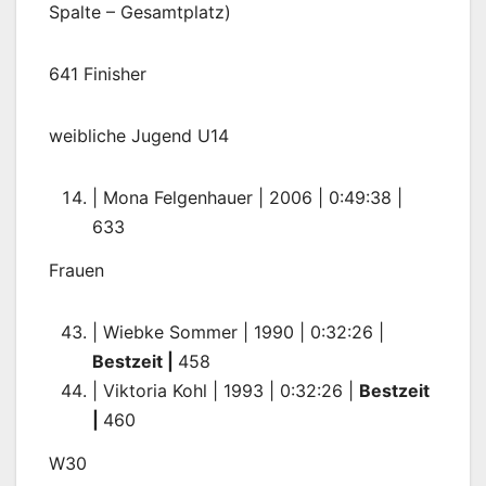
Spalte – Gesamtplatz)
641 Finisher
weibliche Jugend U14
| Mona Felgenhauer | 2006 | 0:49:38 |
633
Frauen
| Wiebke Sommer | 1990 | 0:32:26 |
Bestzeit |
458
| Viktoria Kohl | 1993 | 0:32:26 |
Bestzeit
|
460
W30