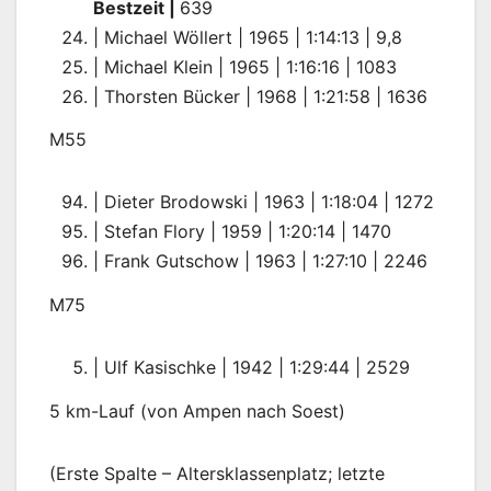
Bestzeit |
639
| Michael Wöllert | 1965 | 1:14:13 | 9,8
| Michael Klein | 1965 | 1:16:16 | 1083
| Thorsten Bücker | 1968 | 1:21:58 | 1636
M55
| Dieter Brodowski | 1963 | 1:18:04 | 1272
| Stefan Flory | 1959 | 1:20:14 | 1470
| Frank Gutschow | 1963 | 1:27:10 | 2246
M75
| Ulf Kasischke | 1942 | 1:29:44 | 2529
5 km-Lauf (von Ampen nach Soest)
(Erste Spalte – Altersklassenplatz; letzte