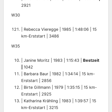
2921
W30
| Rebecca Vieregge | 1985 | 1:48:06 | 15
km-Erststart | 3486
W35
| Janine Moritz | 1983 | 1:15:43 |
Bestzeit
|
1042
| Barbara Baur | 1982 | 1:34:14 | 15 km-
Erststart | 2856
| Birte Gillmann | 1979 | 1:35:15 | 15 km-
Erststart | 2925
| Katharina Krähling | 1983 | 1:39:57 | 15
km-Erststart | 3215