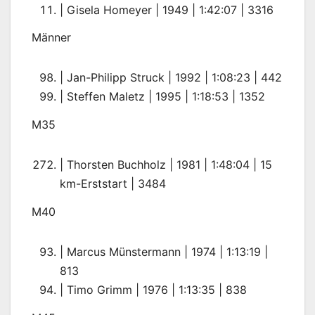
| Gisela Homeyer | 1949 | 1:42:07 | 3316
Männer
| Jan-Philipp Struck | 1992 | 1:08:23 | 442
| Steffen Maletz | 1995 | 1:18:53 | 1352
M35
| Thorsten Buchholz | 1981 | 1:48:04 | 15
km-Erststart | 3484
M40
| Marcus Münstermann | 1974 | 1:13:19 |
813
| Timo Grimm | 1976 | 1:13:35 | 838