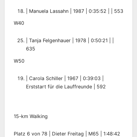
| Manuela Lassahn | 1987 | 0:35:52 | | 553
W40
| Tanja Felgenhauer | 1978 | 0:50:21 | |
635
W50
| Carola Schiller | 1967 | 0:39:03 |
Erststart für die Lauffreunde | 592
15-km Walking
Platz 6 von 78 | Dieter Freitag | M65 | 1:48:42