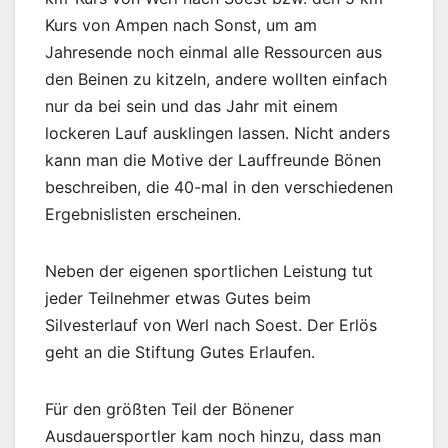
Kurs von Ampen nach Sonst, um am
Jahresende noch einmal alle Ressourcen aus
den Beinen zu kitzeln, andere wollten einfach
nur da bei sein und das Jahr mit einem
lockeren Lauf ausklingen lassen. Nicht anders
kann man die Motive der Lauffreunde Bönen
beschreiben, die 40-mal in den verschiedenen
Ergebnislisten erscheinen.
Neben der eigenen sportlichen Leistung tut
jeder Teilnehmer etwas Gutes beim
Silvesterlauf von Werl nach Soest. Der Erlös
geht an die Stiftung Gutes Erlaufen.
Für den größten Teil der Bönener
Ausdauersportler kam noch hinzu, dass man