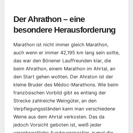
Der Ahrathon – eine
besondere Herausforderung
Marathon ist nicht immer gleich Marathon,
auch wenn er immer 42,195 km lang sein sollte,
das war den Bönener Lauffreunden klar, die
beim Ahrathon, einem Marathon im Ahrtal, an
den Start gehen wollten. Der Ahraton ist der
kleine Bruder des Médoc-Marathons. Wie beim
französischen Vorbild gibt es entlang der
Strecke zahlreiche Weingüter, an den
Verpflegungsständen kann man verschiedene
Weine aus dem Ahrtal verkosten. Das da
jedoch Vorsicht geboten ist, weiß jeder
verantwortliche Ausdauersportler, zumal die