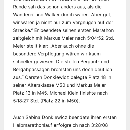
Runde sah das schon anders aus, als die
Wanderer und Walker durch waren. Aber gut,
wir waren ja nicht nur zum Vergnügen auf der
Strecke.“ Er beendete seinen ersten Marathon
zeitgleich mit Markus Meier nach 5:04:52 Std.
Meier stellt klar: „Aber auch ohne die
besondere Verpflegung wären wir kaum
schneller gewesen. Die steilen Bergauf- und
Bergabpassagen bremsten uns doch deutlich
aus.“ Carsten Donkiewicz belegte Platz 18 in
seiner Altersklasse M50 und Markus Meier
Platz 13 in M45. Michael Klein finishte nach
5:18:27 Std. (Platz 22 in M50).
Auch Sabina Donkiewicz beendete ihren ersten
Halbmarathonlauf erfolgreich nach 3:28:08