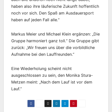
haben also ihre läuferische Zukunft hoffentlich
noch vor sich. Den Spaß am Ausdauersport
haben auf jeden Fall alle.“
Markus Meier und Michael Klein ergänzen: „Die
Gruppe harmoniert ganz toll.“ Die Gruppe gibt
zurück: „Wir freuen uns über die vorbildliche
Aufnahme bei den Lauffreunden.“
Eine Wiederholung scheint nicht
ausgeschlossen zu sein, den Monika Stura-
Metzen meint: „Nach dem Lauf ist vor dem
Lauf.“