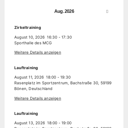
Aug. 2026
Zirkeltraining
August 10, 2026
16:30
-
17:30
Sporthalle des MCG
Weitere Details anzeigen
Lauftraining
August 11, 2026
18:00
-
19:30
Rasenplatz im Sportzentrum, Bachstraße 30, 59199
Bönen, Deutschland
Weitere Details anzeigen
Lauftraining
August 13, 2026
18:00
-
19:00