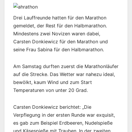
Drei Lauffreunde hatten für den Marathon
gemeldet, der Rest für den Halbmarathon.
Mindestens zwei Novizen waren dabei,
Carsten Donkiewicz für den Marathon und
seine Frau Sabina für den Halbmarathon.
Am Samstag durften zuerst die Marathonläufer
auf die Strecke. Das Wetter war nahezu ideal,
bewölkt, kaum Wind und zum Start
Temperaturen von unter 20 Grad.
Carsten Donkiewicz berichtet: „Die
Verpflegung in der ersten Runde war exquisit,
es gab zum Beispiel Erdbeeren, Nudelspieße
und Käsespieße mit Trauben. In der zweiten