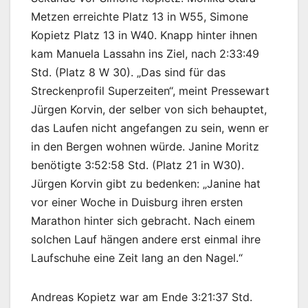
Metzen erreichte Platz 13 in W55, Simone
Kopietz Platz 13 in W40. Knapp hinter ihnen
kam Manuela Lassahn ins Ziel, nach 2:33:49
Std. (Platz 8 W 30). „Das sind für das
Streckenprofil Superzeiten“, meint Pressewart
Jürgen Korvin, der selber von sich behauptet,
das Laufen nicht angefangen zu sein, wenn er
in den Bergen wohnen würde. Janine Moritz
benötigte 3:52:58 Std. (Platz 21 in W30).
Jürgen Korvin gibt zu bedenken: „Janine hat
vor einer Woche in Duisburg ihren ersten
Marathon hinter sich gebracht. Nach einem
solchen Lauf hängen andere erst einmal ihre
Laufschuhe eine Zeit lang an den Nagel.“
Andreas Kopietz war am Ende 3:21:37 Std.