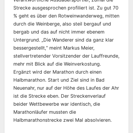
Strecke ausgesprochen profiliert ist. Zu gut 70
% geht es über den Rotweinwanderweg, mitten
durch die Weinberge, also steil bergauf und
bergab und das auf nicht immer ebenem
Untergrund. „Die Wanderer sind da ganz klar
bessergestellt,“ meint Markus Meier,
stellvertretender Vorsitzender der Lauffreunde,
mehr mit Blick auf die Weinverkostung.
Ergänzt wird der Marathon durch einen
Halbmarathon. Start und Ziel sind in Bad
Neuenahr, nur auf der Höhe des Laufes der Ahr
ist die Strecke eben. Der Streckenverlauf
beider Wettbewerbe war identisch, die
Marathonläufer mussten die
Halbmarathonstrecke zwei Mal absolvieren.