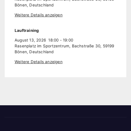
Bönen, Deutschland
Weitere Details anzeigen
Lauftraining
August 13, 2026
18:00
-
19:00
Rasenplatz im Sportzentrum, Bachstraße 30, 59199
Bönen, Deutschland
Weitere Details anzeigen