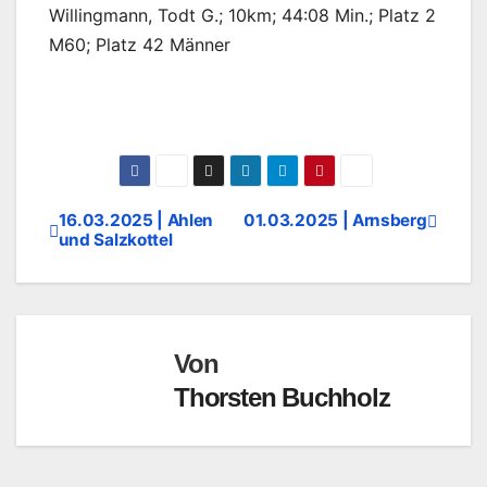
Willingmann, Todt G.; 10km; 44:08 Min.; Platz 2
M60; Platz 42 Männer
16.03.2025 | Ahlen
01.03.2025 | Arnsberg
Beitragsnavigation
und Salzkottel
Von
Thorsten Buchholz