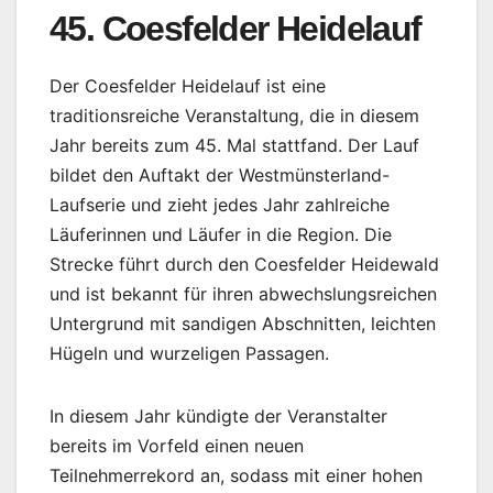
45. Coesfelder Heidelauf
Der Coesfelder Heidelauf ist eine
traditionsreiche Veranstaltung, die in diesem
Jahr bereits zum 45. Mal stattfand. Der Lauf
bildet den Auftakt der Westmünsterland-
Laufserie und zieht jedes Jahr zahlreiche
Läuferinnen und Läufer in die Region. Die
Strecke führt durch den Coesfelder Heidewald
und ist bekannt für ihren abwechslungsreichen
Untergrund mit sandigen Abschnitten, leichten
Hügeln und wurzeligen Passagen.
In diesem Jahr kündigte der Veranstalter
bereits im Vorfeld einen neuen
Teilnehmerrekord an, sodass mit einer hohen